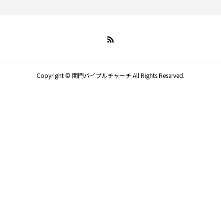
Copyright © 関門バイブルチャーチ All Rights Reserved.