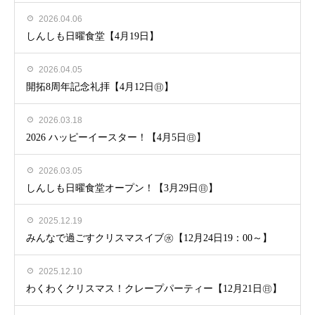
2026.04.06
しんしも日曜食堂【4月19日】
2026.04.05
開拓8周年記念礼拝【4月12日㊐】
2026.03.18
2026 ハッピーイースター！【4月5日㊐】
2026.03.05
しんしも日曜食堂オープン！【3月29日㊐】
2025.12.19
みんなで過ごすクリスマスイブ㊌【12月24日19：00～】
2025.12.10
わくわくクリスマス！クレープパーティー【12月21日㊐】