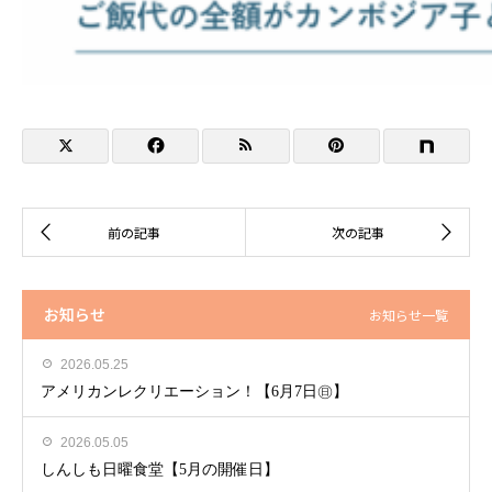
お知らせ
お知らせ一覧
2026.05.25
アメリカンレクリエーション！【6月7日㊐】
2026.05.05
しんしも日曜食堂【5月の開催日】