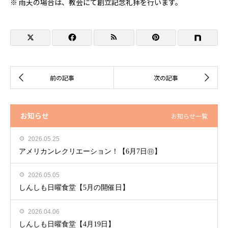
※ 雨天の場合は、教会にて創立記念礼拝を行います。
お知らせ
お知らせ一覧
2026.05.25
アメリカンレクリエーション！【6月7日㊐】
2026.05.05
しんしも日曜食堂【5月の開催日】
2026.04.06
しんしも日曜食堂【4月19日】