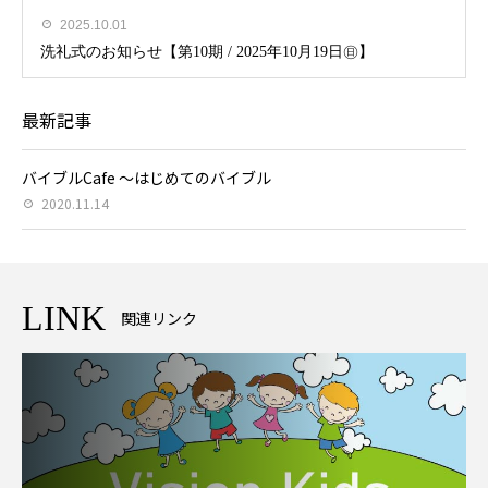
2025.10.01
洗礼式のお知らせ【第10期 / 2025年10月19日㊐】
最新記事
バイブルCafe ～はじめてのバイブル
2020.11.14
LINK
関連リンク