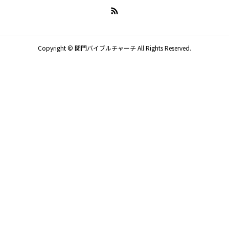
Copyright © 関門バイブルチャーチ All Rights Reserved.