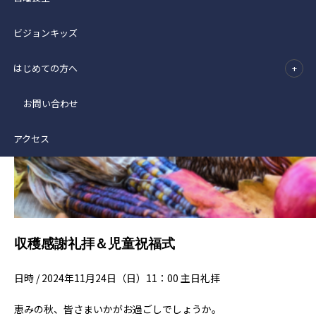
ビジョンキッズ
はじめての方へ
お問い合わせ
アクセス
収穫感謝礼拝＆児童祝福式
日時 / 2024年11月24日（日）11：00 主日礼拝
恵みの秋、皆さまいかがお過ごしでしょうか。