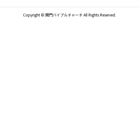
Copyright © 関門バイブルチャーチ All Rights Reserved.