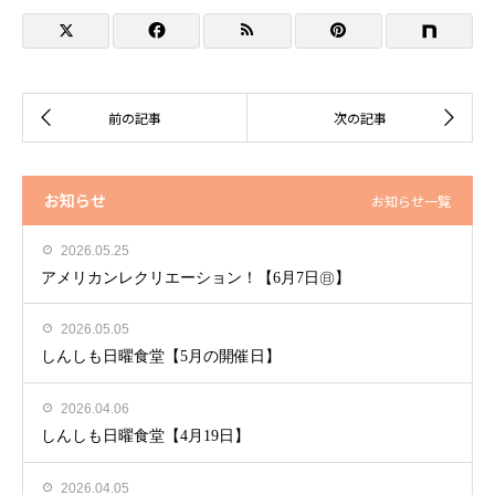
お知らせ
お知らせ一覧
2026.05.25
アメリカンレクリエーション！【6月7日㊐】
2026.05.05
しんしも日曜食堂【5月の開催日】
2026.04.06
しんしも日曜食堂【4月19日】
2026.04.05