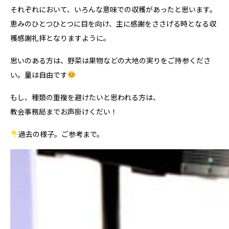
それぞれにおいて、いろんな意味での収穫があったと思います。
恵みのひとつひとつに目を向け、主に感謝をささげる時となる収
穫感謝礼拝となりますように。
思いのある方は、野菜は果物などの大地の実りをご持参くださ
い。量は自由です
もし、種類の重複を避けたいと思われる方は、
教会事務局までお声掛けくだい！
過去の様子。ご参考まで。