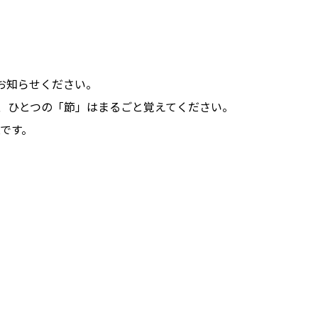
にお知らせください。
、ひとつの「節」はまるごと覚えてください。
Kです。