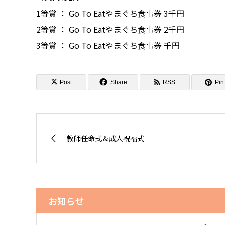
1等賞 ： Go To Eatやまぐち食事券 3千円
2等賞 ： Go To Eatやまぐち食事券 2千円
3等賞 ： Go To Eatやまぐち食事券 千円
Post
Share
RSS
Pin 
教師任命式＆成人祝福式
お知らせ