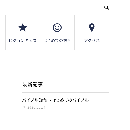
ビジョンキッズ
はじめての方へ
アクセス
最新記事
バイブルCafe ～はじめてのバイブル
2020.11.14