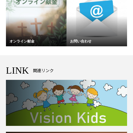
オンライン献金
お問い合わせ
LINK
関連リンク