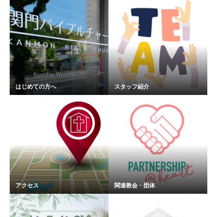
はじめての方へ
スタッフ紹介
アクセス
関連教会・団体